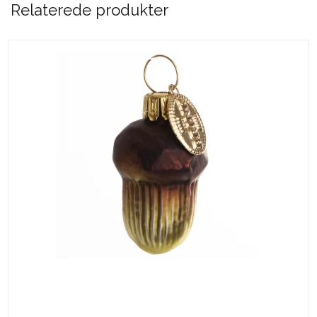
Relaterede produkter