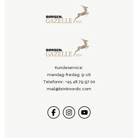
Kundeservice:
mandag-fredag: 9-16
Telefonnr.: +45 48 79 97 00
mail@brinknordic.com