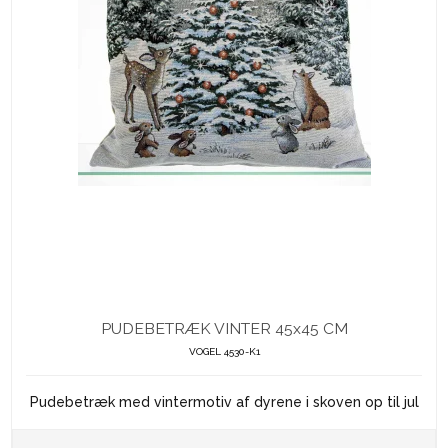
PUDEBETRÆK VINTER 45x45 CM
VOGEL 4530-K1
Pudebetræk med vintermotiv af dyrene i skoven op til jul