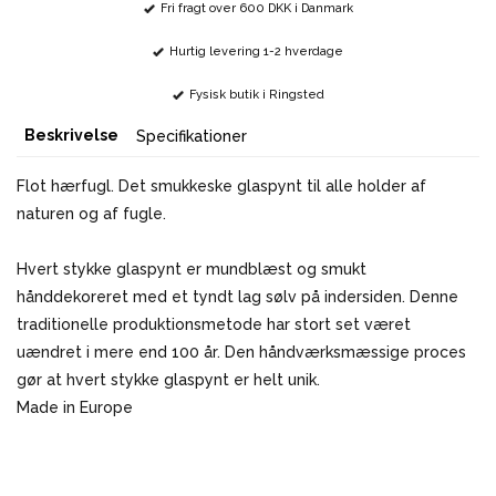
Fri fragt over 600 DKK i Danmark
Hurtig levering 1-2 hverdage
Fysisk butik i Ringsted
Beskrivelse
Specifikationer
Flot hærfugl. Det smukkeske glaspynt til alle holder af
naturen og af fugle.
Hvert stykke glaspynt er mundblæst og smukt
hånddekoreret med et tyndt lag sølv på indersiden. Denne
traditionelle produktionsmetode har stort set været
uændret i mere end 100 år. Den håndværksmæssige proces
gør at hvert stykke glaspynt er helt unik.
Made in Europe