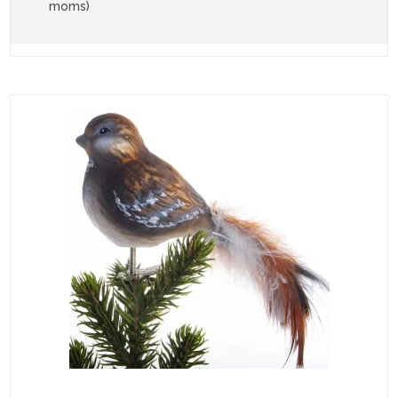
moms)