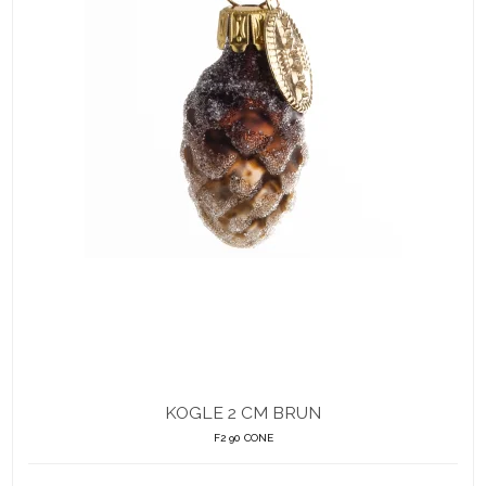
KOGLE 2 CM BRUN
F2 90 CONE