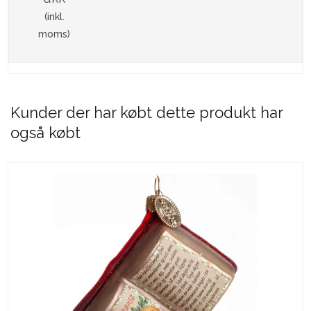
(inkl.
moms)
Kunder der har købt dette produkt har
også købt