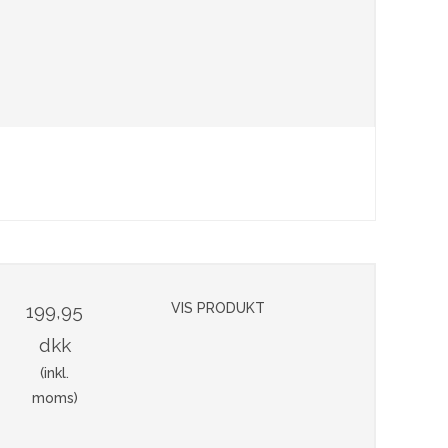
199,95
VIS PRODUKT
dkk
(inkl.
moms)