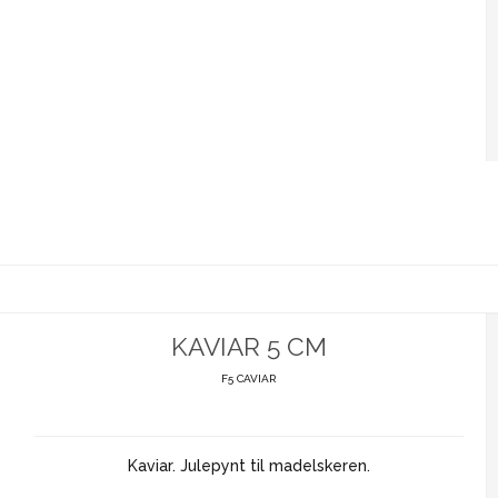
KAVIAR 5 CM
F5 CAVIAR
Kaviar. Julepynt til madelskeren.