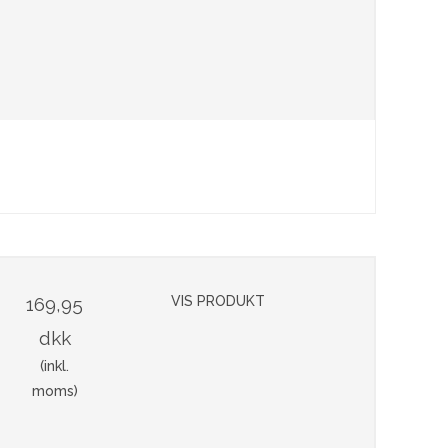
169,95
VIS PRODUKT
dkk
(inkl.
moms)