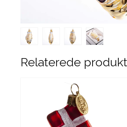
Relaterede produkt