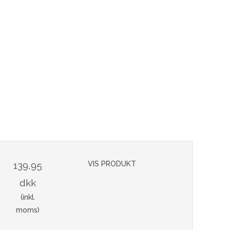
139,95
VIS PRODUKT
dkk
(inkl.
moms)