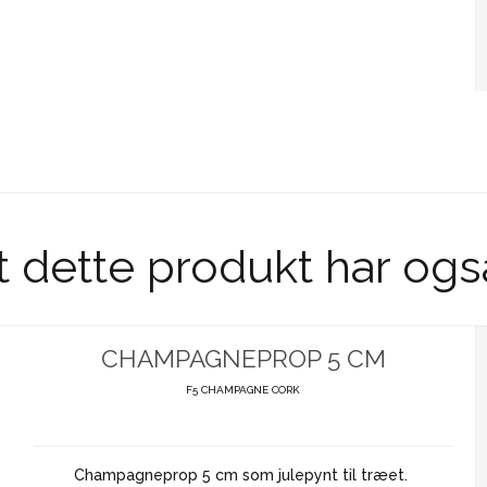
t dette produkt har ogs
CHAMPAGNEPROP 5 CM
F5 CHAMPAGNE CORK
Champagneprop 5 cm som julepynt til træet.