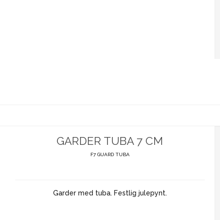
GARDER TUBA 7 CM
F7 GUARD TUBA
Garder med tuba. Festlig julepynt.