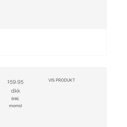
159,95
VIS PRODUKT
dkk
(inkl.
moms)