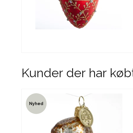
Kunder der har køb
Nyhed