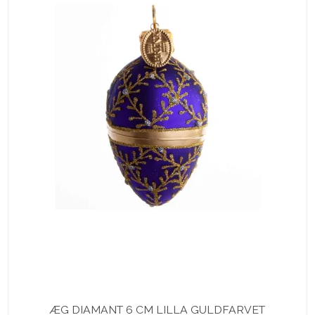
ÆG DIAMANT 6 CM LILLA GULDFARVET