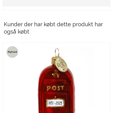
Kunder der har købt dette produkt har
også købt
Nyhed