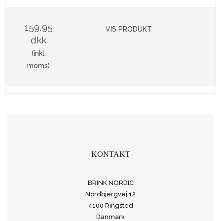
159,95
VIS PRODUKT
dkk
(inkl.
moms)
KONTAKT
BRINK NORDIC
Nordbjergvej 12
4100 Ringsted
Danmark