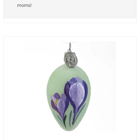
moms)