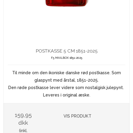
POSTKASSE 5 CM 1851-2025
F5 MAILBOX 1851-2025
Til minde om den ikoniske danske rød postkasse. Som
glaspynt med årstal, 1851-2025.
Den røde postkasse lever videre som nostalgisk julepynt.
Leveres i original æske.
159,95
VIS PRODUKT
dkk
(inkl.