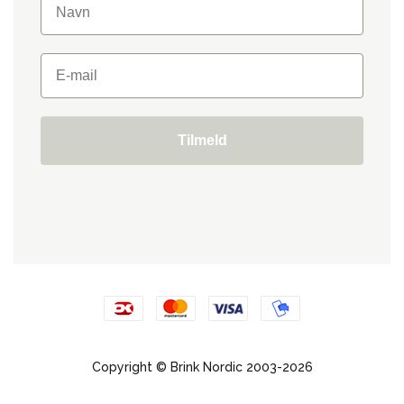
Tilmeld
Copyright © Brink Nordic 2003-2026