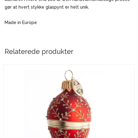
gør at hvert stykke glaspynt er helt unik.
Made in Europe
Relaterede produkter