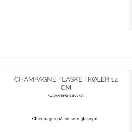
CHAMPAGNE FLASKE I KØLER 12
CM
F12 CHAMPAGNE BUCKET
Champagne på køl som glaspynt.