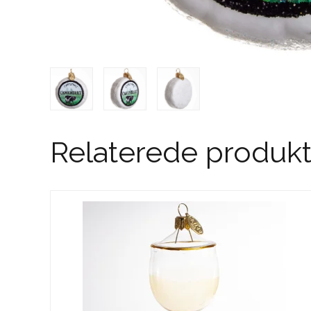
Relaterede produkt