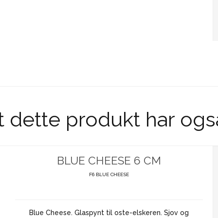
t dette produkt har ogs
BLUE CHEESE 6 CM
F6 BLUE CHEESE
Blue Cheese. Glaspynt til oste-elskeren. Sjov og