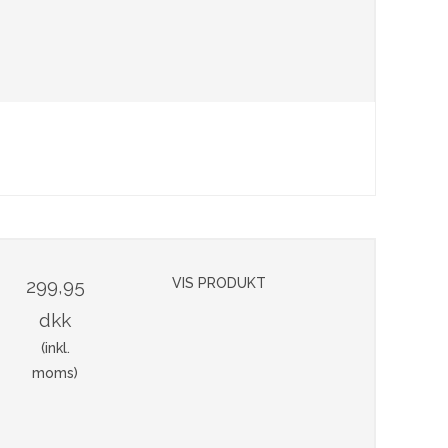
299,95
VIS PRODUKT
dkk
(inkl.
moms)