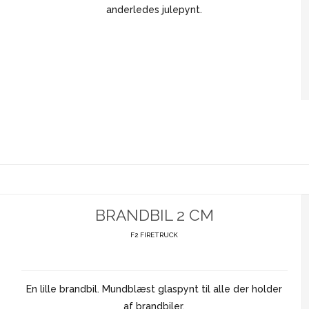
anderledes julepynt.
BRANDBIL 2 CM
F2 FIRETRUCK
En lille brandbil. Mundblæst glaspynt til alle der holder
af brandbiler.