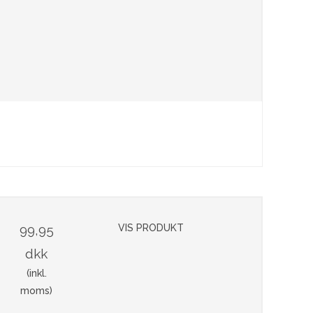
99,95
VIS PRODUKT
dkk
(inkl.
moms)