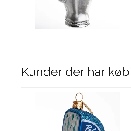
Kunder der har køb