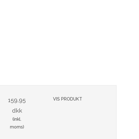
159,95
VIS PRODUKT
dkk
(inkl.
moms)