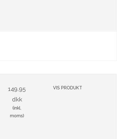
149,95
VIS PRODUKT
dkk
(inkl.
moms)