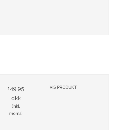
149,95
VIS PRODUKT
dkk
(inkl.
moms)