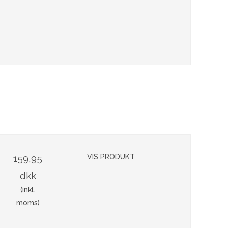
159,95
VIS PRODUKT
dkk
(inkl.
moms)