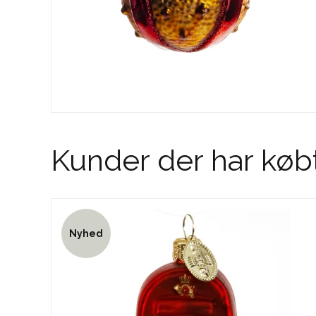
Kunder der har køb
Nyhed