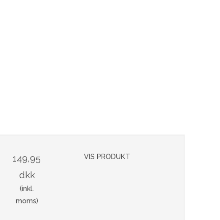
149,95
VIS PRODUKT
dkk
(inkl.
moms)