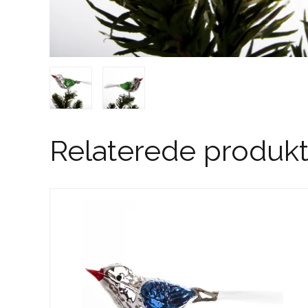
Relaterede produkt