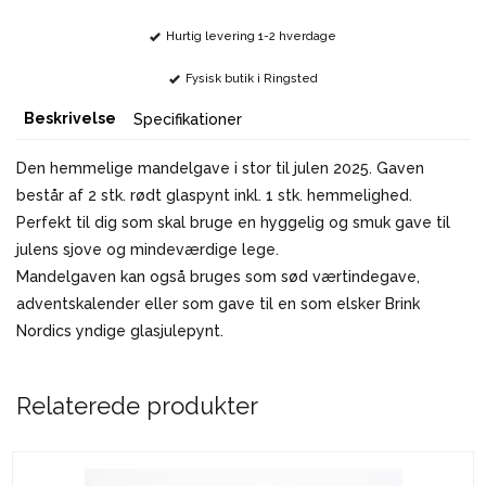
Hurtig levering 1-2 hverdage
Fysisk butik i Ringsted
Beskrivelse
Specifikationer
Den hemmelige mandelgave i stor til julen 2025. Gaven
består af 2 stk. rødt glaspynt inkl. 1 stk. hemmelighed.
Perfekt til dig som skal bruge en hyggelig og smuk gave til
julens sjove og mindeværdige lege.
Mandelgaven kan også bruges som sød værtindegave,
adventskalender eller som gave til en som elsker Brink
Nordics yndige glasjulepynt.
Relaterede produkter