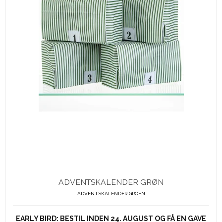
ADVENTSKALENDER GRØN
ADVENTSKALENDER GROEN
EARLY BIRD: BESTIL INDEN 24. AUGUST OG FÅ EN GAVE