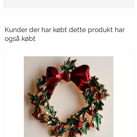
Kunder der har købt dette produkt har
også købt