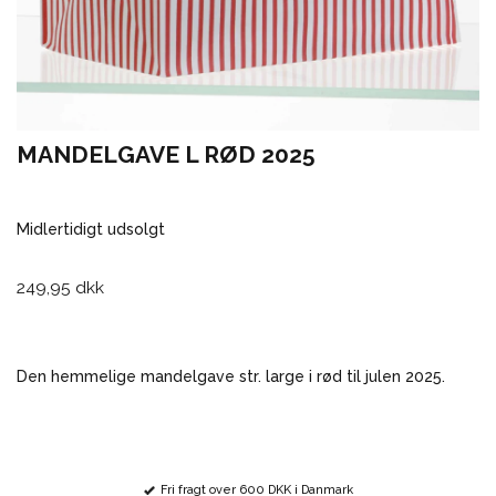
MANDELGAVE L RØD 2025
Midlertidigt udsolgt
249,95 dkk
Den hemmelige mandelgave str. large i rød til julen 2025.
Fri fragt over 600 DKK i Danmark