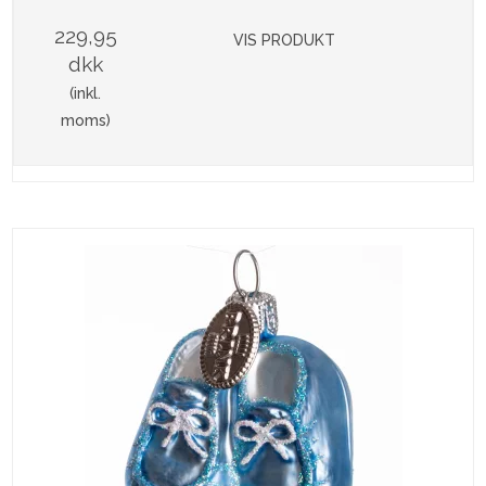
229,95
VIS PRODUKT
dkk
(inkl.
moms)