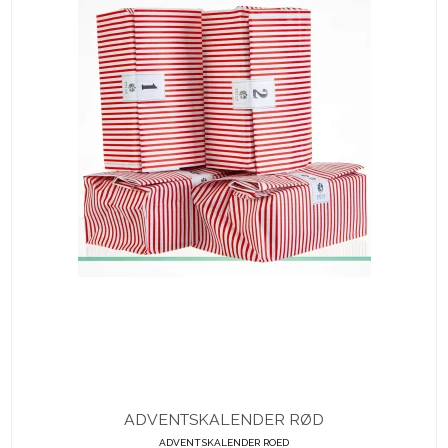
ADVENTSKALENDER RØD
ADVENTSKALENDER ROED