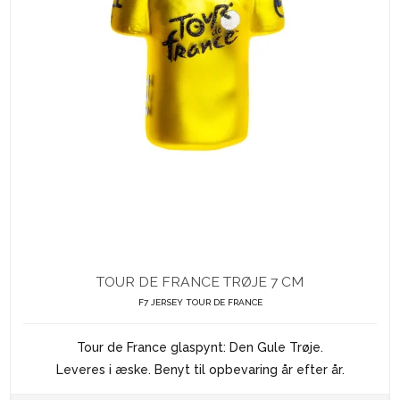
TOUR DE FRANCE TRØJE 7 CM
F7 JERSEY TOUR DE FRANCE
Tour de France glaspynt: Den Gule Trøje.
Leveres i æske. Benyt til opbevaring år efter år.