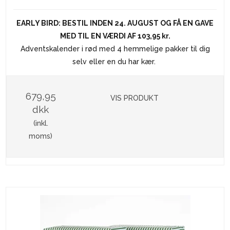
EARLY BIRD: BESTIL INDEN 24. AUGUST OG FÅ EN GAVE
MED TIL EN VÆRDI AF 103,95 kr.
Adventskalender i rød med 4 hemmelige pakker til dig
selv eller en du har kær.
679,95
VIS PRODUKT
dkk
(inkl.
moms)