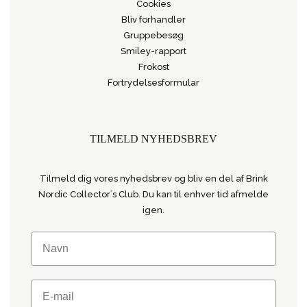
Cookies
Bliv forhandler
Gruppebesøg
Smiley-rapport
Frokost
Fortrydelsesformular
TILMELD NYHEDSBREV
Tilmeld dig vores nyhedsbrev og bliv en del af Brink
Nordic Collector´s Club. Du kan til enhver tid afmelde
igen.