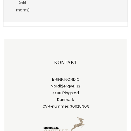
(inkl.
moms)
KONTAKT
BRINK NORDIC
Nordbjergvej 12
4100 Ringsted
Danmark
CVR-nummer: 36028963