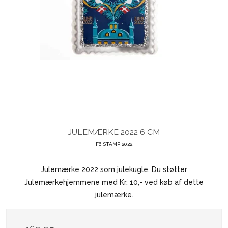
JULEMÆRKE 2022 6 CM
F6 STAMP 2022
Julemærke 2022 som julekugle. Du støtter
Julemærkehjemmene med Kr. 10,- ved køb af dette
julemærke.