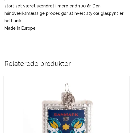
stort set været uændret i mere end 100 år. Den
håndværksmæssige proces gør at hvert stykke glaspynt er
helt unik.
Made in Europe
Relaterede produkter