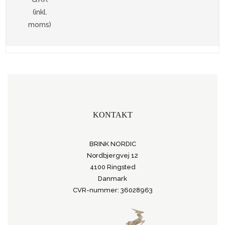
(inkl.
moms)
KONTAKT
BRINK NORDIC
Nordbjergvej 12
4100 Ringsted
Danmark
CVR-nummer: 36028963