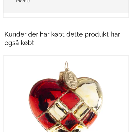
moms)
Kunder der har købt dette produkt har
også købt