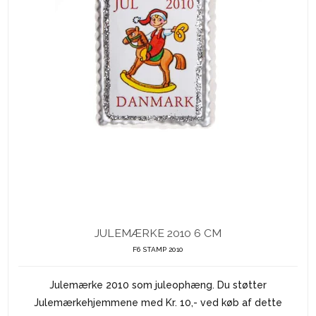
JULEMÆRKE 2010 6 CM
F6 STAMP 2010
Julemærke 2010 som juleophæng. Du støtter
Julemærkehjemmene med Kr. 10,- ved køb af dette