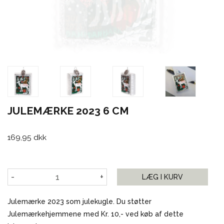
JULEMÆRKE 2023 6 CM
169,95 dkk
-
+
LÆG I KURV
Julemærke 2023 som julekugle. Du støtter
Julemærkehjemmene med Kr. 10,- ved køb af dette