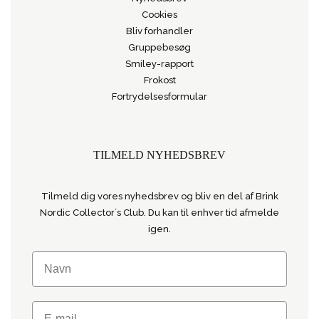
Cookies
Bliv forhandler
Gruppebesøg
Smiley-rapport
Frokost
Fortrydelsesformular
TILMELD NYHEDSBREV
Tilmeld dig vores nyhedsbrev og bliv en del af Brink
Nordic Collector´s Club. Du kan til enhver tid afmelde
igen.