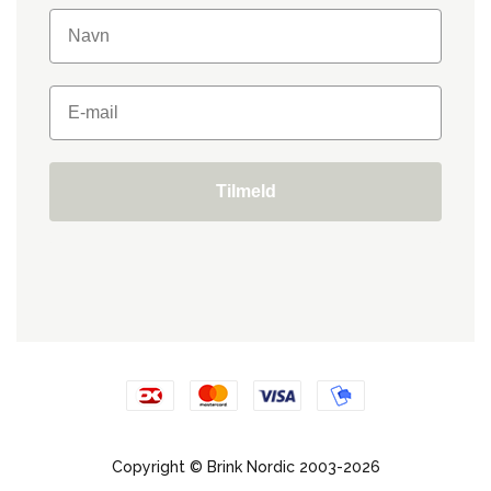
Tilmeld
Copyright © Brink Nordic 2003-2026