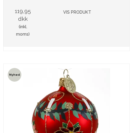
119,95
VIS PRODUKT
dkk
(inkl.
moms)
Nyhed