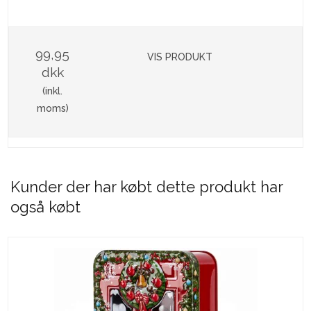
99,95
VIS PRODUKT
dkk
(inkl.
moms)
Kunder der har købt dette produkt har
også købt