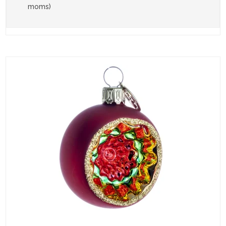
moms)