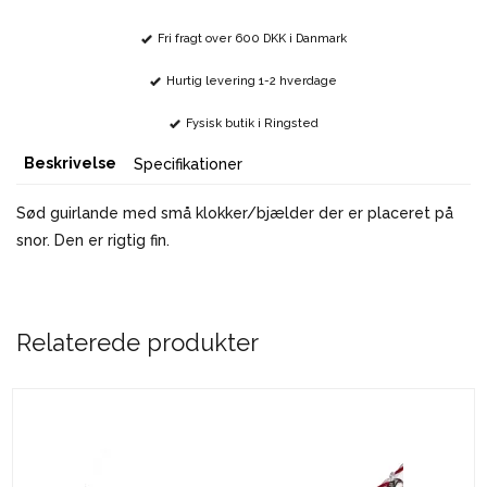
Fri fragt over 600 DKK i Danmark
Hurtig levering 1-2 hverdage
Fysisk butik i Ringsted
Beskrivelse
Specifikationer
Sød guirlande med små klokker/bjælder der er placeret på
snor. Den er rigtig fin.
Relaterede produkter