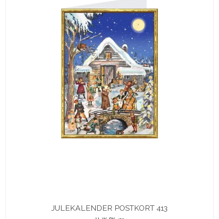
JULEKALENDER POSTKORT 413