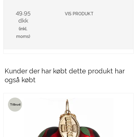
49,95
VIS PRODUKT
dkk
(inkl.
moms)
Kunder der har købt dette produkt har
også købt
Tilbud