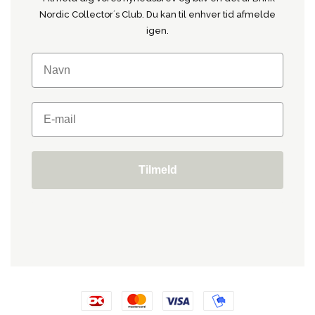
Nordic Collector´s Club. Du kan til enhver tid afmelde
igen.
Tilmeld