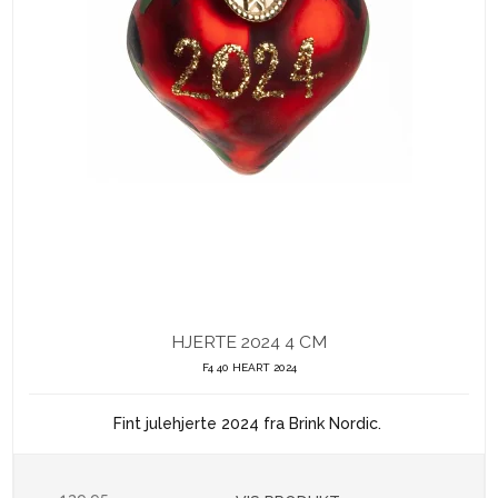
HJERTE 2024 4 CM
F4 40 HEART 2024
Fint julehjerte 2024 fra Brink Nordic.