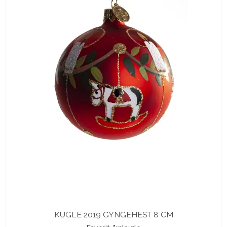
KUGLE 2019 GYNGEHEST 8 CM