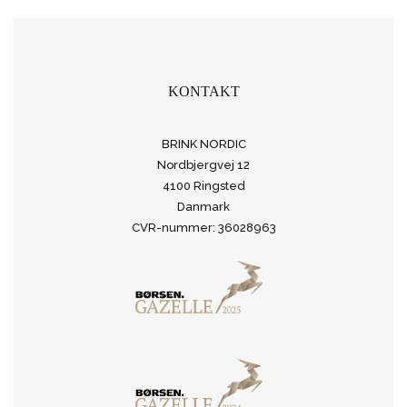
KONTAKT
BRINK NORDIC
Nordbjergvej 12
4100 Ringsted
Danmark
CVR-nummer: 36028963