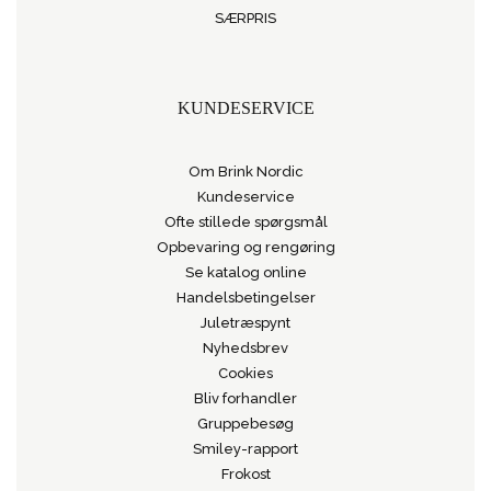
SÆRPRIS
KUNDESERVICE
Om Brink Nordic
Kundeservice
Ofte stillede spørgsmål
Opbevaring og rengøring
Se katalog online
Handelsbetingelser
Juletræspynt
Nyhedsbrev
Cookies
Bliv forhandler
Gruppebesøg
Smiley-rapport
Frokost