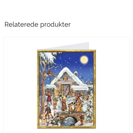
Relaterede produkter