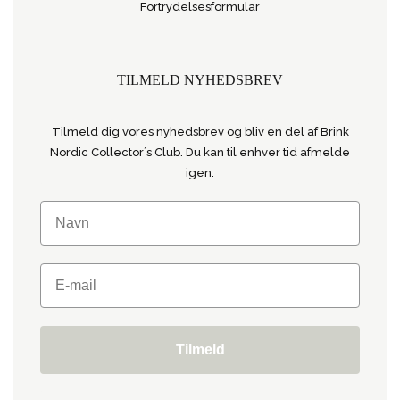
Fortrydelsesformular
TILMELD NYHEDSBREV
Tilmeld dig vores nyhedsbrev og bliv en del af Brink
Nordic Collector´s Club. Du kan til enhver tid afmelde
igen.
Tilmeld