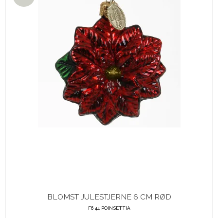
BLOMST JULESTJERNE 6 CM RØD
F6 44 POINSETTIA