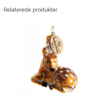
Relaterede produkter