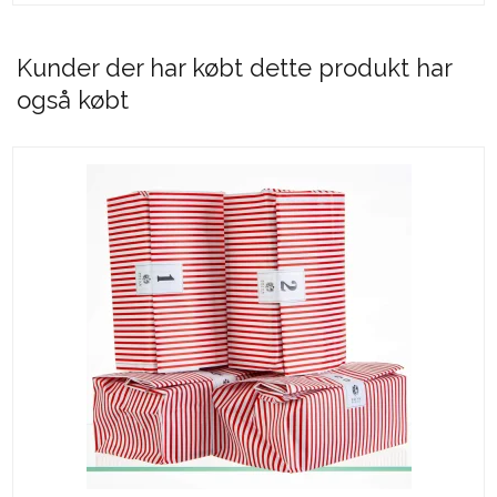
Kunder der har købt dette produkt har
også købt