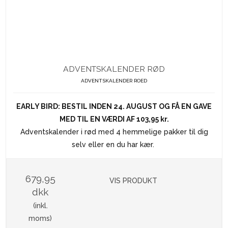
ADVENTSKALENDER RØD
ADVENTSKALENDER ROED
EARLY BIRD: BESTIL INDEN 24. AUGUST OG FÅ EN GAVE
MED TIL EN VÆRDI AF 103,95 kr.
Adventskalender i rød med 4 hemmelige pakker til dig
selv eller en du har kær.
679,95
VIS PRODUKT
dkk
(inkl.
moms)