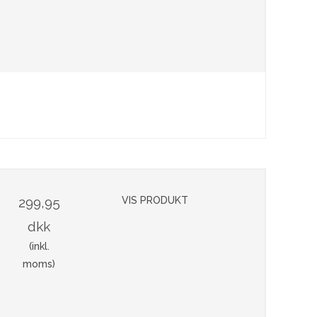
299,95
VIS PRODUKT
dkk
(inkl.
moms)