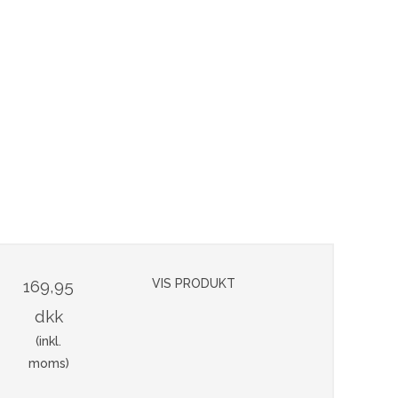
169,95
VIS PRODUKT
dkk
(inkl.
moms)