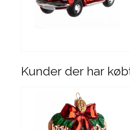
Kunder der har køb