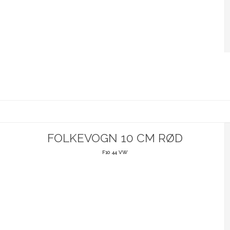
FOLKEVOGN 10 CM RØD
F10 44 VW