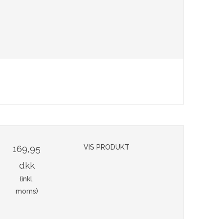
169,95
VIS PRODUKT
dkk
(inkl.
moms)