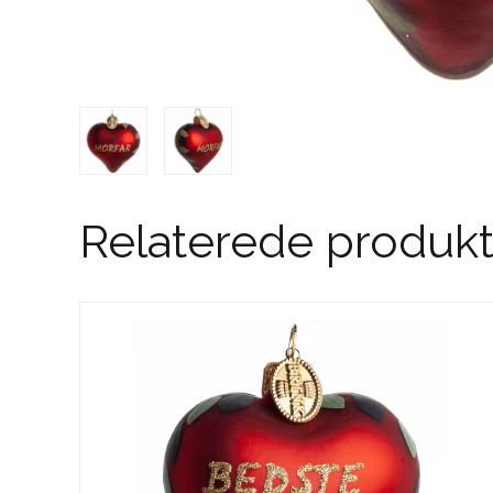
Relaterede produkt