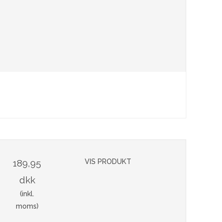
189,95
VIS PRODUKT
dkk
(inkl.
moms)