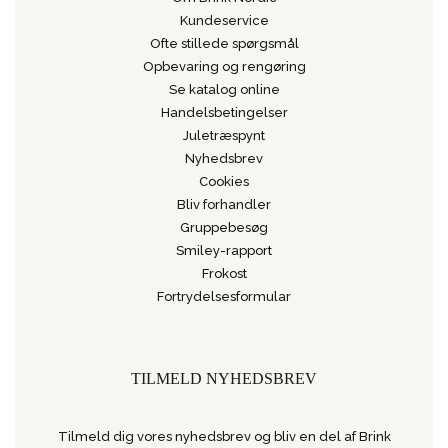
Kundeservice
Ofte stillede spørgsmål
Opbevaring og rengøring
Se katalog online
Handelsbetingelser
Juletræspynt
Nyhedsbrev
Cookies
Bliv forhandler
Gruppebesøg
Smiley-rapport
Frokost
Fortrydelsesformular
TILMELD NYHEDSBREV
Tilmeld dig vores nyhedsbrev og bliv en del af Brink