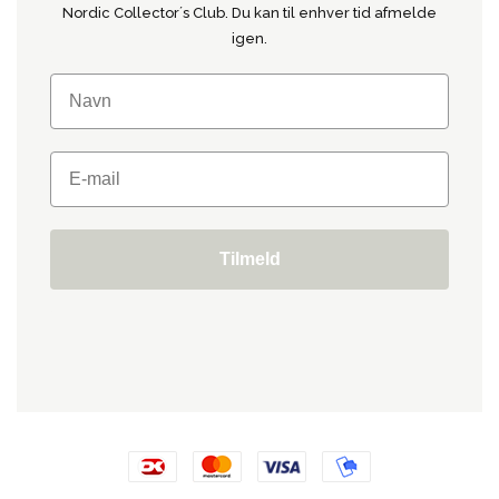
Nordic Collector´s Club. Du kan til enhver tid afmelde
igen.
Tilmeld