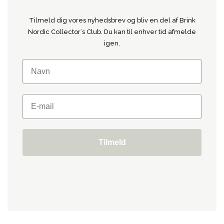
Tilmeld dig vores nyhedsbrev og bliv en del af Brink
Nordic Collector´s Club. Du kan til enhver tid afmelde
igen.
Tilmeld